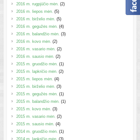
2016 m. rugpjūčio mėn.
(2)
2016 m. liepos mėn.
(5)
2016 m. birželio mėn.
(5)
2016 m. gegužės mėn.
(4)
2016 m. balandžio mėn.
(3)
2016 m. kovo mėn.
(2)
2016 m. vasario mėn.
(2)
2016 m. sausio mėn.
(2)
2015 m. gruodžio mėn.
(1)
2015 m. lapkričio mėn.
(2)
2015 m. liepos mėn.
(4)
2015 m. birželio mėn.
(3)
2015 m. gegužės mėn.
(1)
2015 m. balandžio mėn.
(1)
2015 m. kovo mėn.
(3)
2015 m. vasario mėn.
(2)
2015 m. sausio mėn.
(4)
2014 m. gruodžio mėn.
(1)
2014 m. lapkričio mėn.
(3)