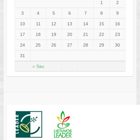
1
2
3
4
5
6
7
8
9
10
11
12
13
14
15
16
17
18
19
20
21
22
23
24
25
26
27
28
29
30
31
« Sau