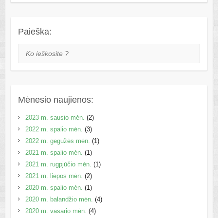
Paieška:
Ko ieškosite ?
Mėnesio naujienos:
2023 m. sausio mėn.
(2)
2022 m. spalio mėn.
(3)
2022 m. gegužės mėn.
(1)
2021 m. spalio mėn.
(1)
2021 m. rugpjūčio mėn.
(1)
2021 m. liepos mėn.
(2)
2020 m. spalio mėn.
(1)
2020 m. balandžio mėn.
(4)
2020 m. vasario mėn.
(4)