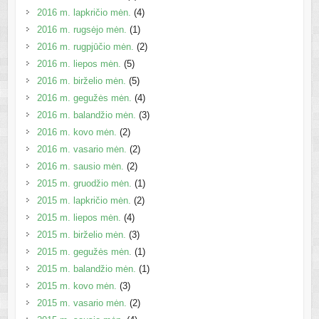
2016 m. lapkričio mėn.
(4)
2016 m. rugsėjo mėn.
(1)
2016 m. rugpjūčio mėn.
(2)
2016 m. liepos mėn.
(5)
2016 m. birželio mėn.
(5)
2016 m. gegužės mėn.
(4)
2016 m. balandžio mėn.
(3)
2016 m. kovo mėn.
(2)
2016 m. vasario mėn.
(2)
2016 m. sausio mėn.
(2)
2015 m. gruodžio mėn.
(1)
2015 m. lapkričio mėn.
(2)
2015 m. liepos mėn.
(4)
2015 m. birželio mėn.
(3)
2015 m. gegužės mėn.
(1)
2015 m. balandžio mėn.
(1)
2015 m. kovo mėn.
(3)
2015 m. vasario mėn.
(2)