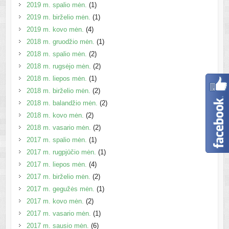
2019 m. spalio mėn.
(1)
2019 m. birželio mėn.
(1)
2019 m. kovo mėn.
(4)
2018 m. gruodžio mėn.
(1)
2018 m. spalio mėn.
(2)
2018 m. rugsėjo mėn.
(2)
2018 m. liepos mėn.
(1)
2018 m. birželio mėn.
(2)
2018 m. balandžio mėn.
(2)
2018 m. kovo mėn.
(2)
2018 m. vasario mėn.
(2)
2017 m. spalio mėn.
(1)
2017 m. rugpjūčio mėn.
(1)
2017 m. liepos mėn.
(4)
2017 m. birželio mėn.
(2)
2017 m. gegužės mėn.
(1)
2017 m. kovo mėn.
(2)
2017 m. vasario mėn.
(1)
2017 m. sausio mėn.
(6)