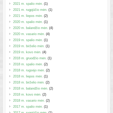
2021 m. spalio mėn.
(1)
2021 m. rugpjūčio mėn.
(1)
2021 m. liepos mėn.
(2)
2020 m. spalio mėn.
(1)
2020 m. balandžio mėn.
(4)
2020 m. vasario mėn.
(4)
2019 m. spalio mėn.
(1)
2019 m. birželio mėn.
(1)
2019 m. kovo mėn.
(4)
2018 m. gruodžio mėn.
(1)
2018 m. spalio mėn.
(2)
2018 m. rugsėjo mėn.
(2)
2018 m. liepos mėn.
(1)
2018 m. birželio mėn.
(2)
2018 m. balandžio mėn.
(2)
2018 m. kovo mėn.
(2)
2018 m. vasario mėn.
(2)
2017 m. spalio mėn.
(1)
2017 m. rugpjūčio mėn.
(1)