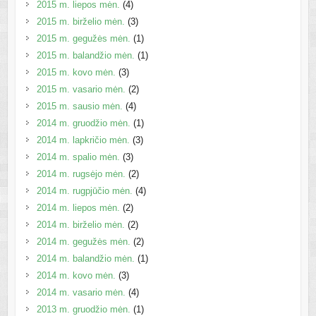
2015 m. liepos mėn.
(4)
2015 m. birželio mėn.
(3)
2015 m. gegužės mėn.
(1)
2015 m. balandžio mėn.
(1)
2015 m. kovo mėn.
(3)
2015 m. vasario mėn.
(2)
2015 m. sausio mėn.
(4)
2014 m. gruodžio mėn.
(1)
2014 m. lapkričio mėn.
(3)
2014 m. spalio mėn.
(3)
2014 m. rugsėjo mėn.
(2)
2014 m. rugpjūčio mėn.
(4)
2014 m. liepos mėn.
(2)
2014 m. birželio mėn.
(2)
2014 m. gegužės mėn.
(2)
2014 m. balandžio mėn.
(1)
2014 m. kovo mėn.
(3)
2014 m. vasario mėn.
(4)
2013 m. gruodžio mėn.
(1)