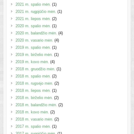
2021 m. spalio mėn.
(1)
2021 m. rugpjūčio mėn.
(1)
2021 m. liepos mėn.
(2)
2020 m. spalio mėn.
(1)
2020 m. balandžio mėn.
(4)
2020 m. vasario mėn.
(4)
2019 m. spalio mėn.
(1)
2019 m. birželio mėn.
(1)
2019 m. kovo mėn.
(4)
2018 m. gruodžio mėn.
(1)
2018 m. spalio mėn.
(2)
2018 m. rugsėjo mėn.
(2)
2018 m. liepos mėn.
(1)
2018 m. birželio mėn.
(2)
2018 m. balandžio mėn.
(2)
2018 m. kovo mėn.
(2)
2018 m. vasario mėn.
(2)
2017 m. spalio mėn.
(1)
2017 m. rugpjūčio mėn.
(1)