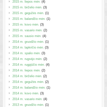
2015 m. liepos mėn.
(4)
2015 m. birželio mėn.
(3)
2015 m. gegužės mėn.
(1)
2015 m. balandžio mėn.
(1)
2015 m. kovo mėn.
(3)
2015 m. vasario mėn.
(2)
2015 m. sausio mėn.
(4)
2014 m. gruodžio mėn.
(1)
2014 m. lapkričio mėn.
(3)
2014 m. spalio mėn.
(3)
2014 m. rugsėjo mėn.
(2)
2014 m. rugpjūčio mėn.
(4)
2014 m. liepos mėn.
(2)
2014 m. birželio mėn.
(2)
2014 m. gegužės mėn.
(2)
2014 m. balandžio mėn.
(1)
2014 m. kovo mėn.
(3)
2014 m. vasario mėn.
(4)
2013 m. gruodžio mėn.
(1)