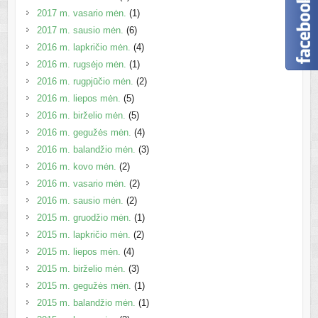
2017 m. vasario mėn.
(1)
2017 m. sausio mėn.
(6)
2016 m. lapkričio mėn.
(4)
2016 m. rugsėjo mėn.
(1)
2016 m. rugpjūčio mėn.
(2)
2016 m. liepos mėn.
(5)
2016 m. birželio mėn.
(5)
2016 m. gegužės mėn.
(4)
2016 m. balandžio mėn.
(3)
2016 m. kovo mėn.
(2)
2016 m. vasario mėn.
(2)
2016 m. sausio mėn.
(2)
2015 m. gruodžio mėn.
(1)
2015 m. lapkričio mėn.
(2)
2015 m. liepos mėn.
(4)
2015 m. birželio mėn.
(3)
2015 m. gegužės mėn.
(1)
2015 m. balandžio mėn.
(1)