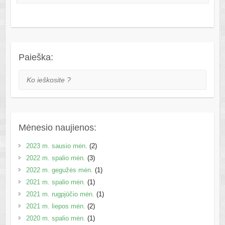
Paieška:
Ko ieškosite ?
Mėnesio naujienos:
2023 m. sausio mėn.
(2)
2022 m. spalio mėn.
(3)
2022 m. gegužės mėn.
(1)
2021 m. spalio mėn.
(1)
2021 m. rugpjūčio mėn.
(1)
2021 m. liepos mėn.
(2)
2020 m. spalio mėn.
(1)