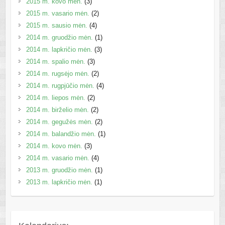
2015 m. kovo mėn.
(3)
2015 m. vasario mėn.
(2)
2015 m. sausio mėn.
(4)
2014 m. gruodžio mėn.
(1)
2014 m. lapkričio mėn.
(3)
2014 m. spalio mėn.
(3)
2014 m. rugsėjo mėn.
(2)
2014 m. rugpjūčio mėn.
(4)
2014 m. liepos mėn.
(2)
2014 m. birželio mėn.
(2)
2014 m. gegužės mėn.
(2)
2014 m. balandžio mėn.
(1)
2014 m. kovo mėn.
(3)
2014 m. vasario mėn.
(4)
2013 m. gruodžio mėn.
(1)
2013 m. lapkričio mėn.
(1)