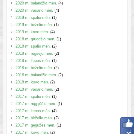
2020 m. balandžio mėn.
(4)
2020 m. vasario mėn.
(4)
2019 m. spalio mėn.
(1)
2019 m. birželio mėn.
(1)
2019 m. kovo mėn.
(4)
2018 m. gruodžio mėn.
(1)
2018 m. spalio mėn.
(2)
2018 m. rugsėjo mėn.
(2)
2018 m. liepos mėn.
(1)
2018 m. birželio mėn.
(2)
2018 m. balandžio mėn.
(2)
2018 m. kovo mėn.
(2)
2018 m. vasario mėn.
(2)
2017 m. spalio mėn.
(1)
2017 m. rugpjūčio mėn.
(1)
2017 m. liepos mėn.
(4)
2017 m. birželio mėn.
(2)
2017 m. gegužės mėn.
(1)
2017 m. kovo mėn.
(2)