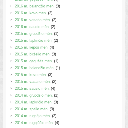
2016 m. balandžio mėn.
(3)
2016 m. kovo mėn.
(2)
2016 m. vasario mėn.
(2)
2016 m. sausio mėn.
(2)
2015 m. gruodžio mėn.
(1)
2015 m. lapkričio mėn.
(2)
2015 m. liepos mėn.
(4)
2015 m. birželio mėn.
(3)
2015 m. gegužės mėn.
(1)
2015 m. balandžio mėn.
(1)
2015 m. kovo mėn.
(3)
2015 m. vasario mėn.
(2)
2015 m. sausio mėn.
(4)
2014 m. gruodžio mėn.
(1)
2014 m. lapkričio mėn.
(3)
2014 m. spalio mėn.
(3)
2014 m. rugsėjo mėn.
(2)
2014 m. rugpjūčio mėn.
(4)