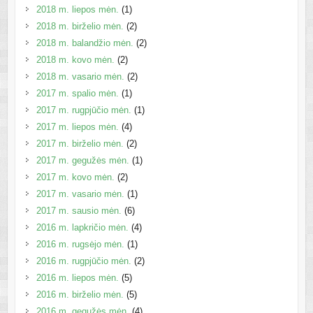
2018 m. liepos mėn.
(1)
2018 m. birželio mėn.
(2)
2018 m. balandžio mėn.
(2)
2018 m. kovo mėn.
(2)
2018 m. vasario mėn.
(2)
2017 m. spalio mėn.
(1)
2017 m. rugpjūčio mėn.
(1)
2017 m. liepos mėn.
(4)
2017 m. birželio mėn.
(2)
2017 m. gegužės mėn.
(1)
2017 m. kovo mėn.
(2)
2017 m. vasario mėn.
(1)
2017 m. sausio mėn.
(6)
2016 m. lapkričio mėn.
(4)
2016 m. rugsėjo mėn.
(1)
2016 m. rugpjūčio mėn.
(2)
2016 m. liepos mėn.
(5)
2016 m. birželio mėn.
(5)
2016 m. gegužės mėn.
(4)