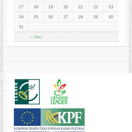
17
18
19
20
21
22
23
24
25
26
27
28
29
30
31
« Sau