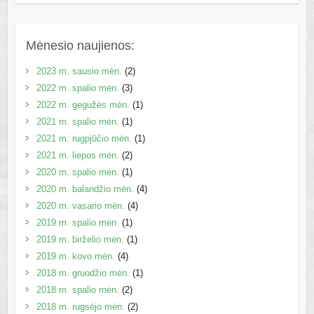
Mėnesio naujienos:
2023 m. sausio mėn.
(2)
2022 m. spalio mėn.
(3)
2022 m. gegužės mėn.
(1)
2021 m. spalio mėn.
(1)
2021 m. rugpjūčio mėn.
(1)
2021 m. liepos mėn.
(2)
2020 m. spalio mėn.
(1)
2020 m. balandžio mėn.
(4)
2020 m. vasario mėn.
(4)
2019 m. spalio mėn.
(1)
2019 m. birželio mėn.
(1)
2019 m. kovo mėn.
(4)
2018 m. gruodžio mėn.
(1)
2018 m. spalio mėn.
(2)
2018 m. rugsėjo mėn.
(2)