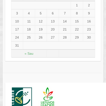
1
2
3
4
5
6
7
8
9
10
11
12
13
14
15
16
17
18
19
20
21
22
23
24
25
26
27
28
29
30
31
« Sau