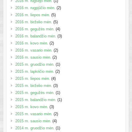
2016 m. rugsėjo mėn.
(1)
2016 m. rugpjūčio mėn.
(2)
2016 m. liepos mėn.
(5)
2016 m. birželio mėn.
(5)
2016 m. gegužės mėn.
(4)
2016 m. balandžio mėn.
(3)
2016 m. kovo mėn.
(2)
2016 m. vasario mėn.
(2)
2016 m. sausio mėn.
(2)
2015 m. gruodžio mėn.
(1)
2015 m. lapkričio mėn.
(2)
2015 m. liepos mėn.
(4)
2015 m. birželio mėn.
(3)
2015 m. gegužės mėn.
(1)
2015 m. balandžio mėn.
(1)
2015 m. kovo mėn.
(3)
2015 m. vasario mėn.
(2)
2015 m. sausio mėn.
(4)
2014 m. gruodžio mėn.
(1)