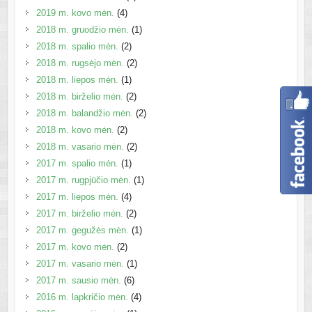
2019 m. kovo mėn.
(4)
2018 m. gruodžio mėn.
(1)
2018 m. spalio mėn.
(2)
2018 m. rugsėjo mėn.
(2)
2018 m. liepos mėn.
(1)
2018 m. birželio mėn.
(2)
2018 m. balandžio mėn.
(2)
2018 m. kovo mėn.
(2)
2018 m. vasario mėn.
(2)
2017 m. spalio mėn.
(1)
2017 m. rugpjūčio mėn.
(1)
2017 m. liepos mėn.
(4)
2017 m. birželio mėn.
(2)
2017 m. gegužės mėn.
(1)
2017 m. kovo mėn.
(2)
2017 m. vasario mėn.
(1)
2017 m. sausio mėn.
(6)
2016 m. lapkričio mėn.
(4)