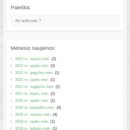
Paieška:
Ko ieškosite ?
Mėnesio naujienos:
2023 m. sausio mėn.
(2)
2022 m. spalio mėn.
(3)
2022 m. gegužės mėn.
(1)
2021 m. spalio mėn.
(1)
2021 m. rugpjūčio mėn.
(1)
2021 m. liepos mėn.
(2)
2020 m. spalio mėn.
(1)
2020 m. balandžio mėn.
(4)
2020 m. vasario mėn.
(4)
2019 m. spalio mėn.
(1)
2019 m. birželio mėn.
(1)