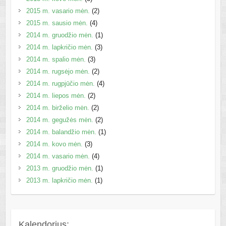
2015 m. vasario mėn.
(2)
2015 m. sausio mėn.
(4)
2014 m. gruodžio mėn.
(1)
2014 m. lapkričio mėn.
(3)
2014 m. spalio mėn.
(3)
2014 m. rugsėjo mėn.
(2)
2014 m. rugpjūčio mėn.
(4)
2014 m. liepos mėn.
(2)
2014 m. birželio mėn.
(2)
2014 m. gegužės mėn.
(2)
2014 m. balandžio mėn.
(1)
2014 m. kovo mėn.
(3)
2014 m. vasario mėn.
(4)
2013 m. gruodžio mėn.
(1)
2013 m. lapkričio mėn.
(1)
Kalendorius: