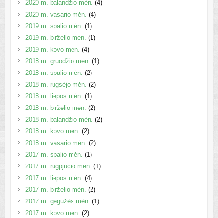
2020 m. balandžio mėn.
(4)
2020 m. vasario mėn.
(4)
2019 m. spalio mėn.
(1)
2019 m. birželio mėn.
(1)
2019 m. kovo mėn.
(4)
2018 m. gruodžio mėn.
(1)
2018 m. spalio mėn.
(2)
2018 m. rugsėjo mėn.
(2)
2018 m. liepos mėn.
(1)
2018 m. birželio mėn.
(2)
2018 m. balandžio mėn.
(2)
2018 m. kovo mėn.
(2)
2018 m. vasario mėn.
(2)
2017 m. spalio mėn.
(1)
2017 m. rugpjūčio mėn.
(1)
2017 m. liepos mėn.
(4)
2017 m. birželio mėn.
(2)
2017 m. gegužės mėn.
(1)
2017 m. kovo mėn.
(2)