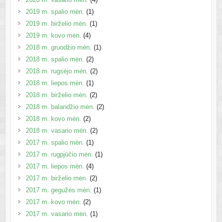
2019 m. spalio mėn.
(1)
2019 m. birželio mėn.
(1)
2019 m. kovo mėn.
(4)
2018 m. gruodžio mėn.
(1)
2018 m. spalio mėn.
(2)
2018 m. rugsėjo mėn.
(2)
2018 m. liepos mėn.
(1)
2018 m. birželio mėn.
(2)
2018 m. balandžio mėn.
(2)
2018 m. kovo mėn.
(2)
2018 m. vasario mėn.
(2)
2017 m. spalio mėn.
(1)
2017 m. rugpjūčio mėn.
(1)
2017 m. liepos mėn.
(4)
2017 m. birželio mėn.
(2)
2017 m. gegužės mėn.
(1)
2017 m. kovo mėn.
(2)
2017 m. vasario mėn.
(1)