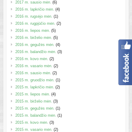
2017 m. sausio mėn.
(6)
2016 m. lapkričio mėn.
(4)
2016 m. rugsėjo mėn.
(1)
2016 m. rugpjūčio mėn.
(2)
2016 m. liepos mėn.
(5)
2016 m. birželio mėn.
(5)
2016 m. gegužės mėn.
(4)
2016 m. balandžio mėn.
(3)
2016 m. kovo mėn.
(2)
2016 m. vasario mėn.
(2)
2016 m. sausio mėn.
(2)
2015 m. gruodžio mėn.
(1)
2015 m. lapkričio mėn.
(2)
2015 m. liepos mėn.
(4)
2015 m. birželio mėn.
(3)
2015 m. gegužės mėn.
(1)
2015 m. balandžio mėn.
(1)
2015 m. kovo mėn.
(3)
2015 m. vasario mėn.
(2)