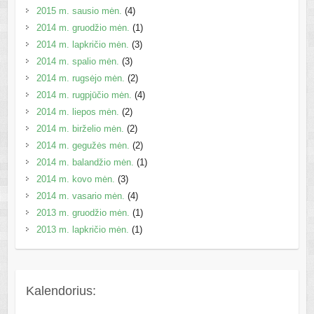
2015 m. sausio mėn.
(4)
2014 m. gruodžio mėn.
(1)
2014 m. lapkričio mėn.
(3)
2014 m. spalio mėn.
(3)
2014 m. rugsėjo mėn.
(2)
2014 m. rugpjūčio mėn.
(4)
2014 m. liepos mėn.
(2)
2014 m. birželio mėn.
(2)
2014 m. gegužės mėn.
(2)
2014 m. balandžio mėn.
(1)
2014 m. kovo mėn.
(3)
2014 m. vasario mėn.
(4)
2013 m. gruodžio mėn.
(1)
2013 m. lapkričio mėn.
(1)
Kalendorius: