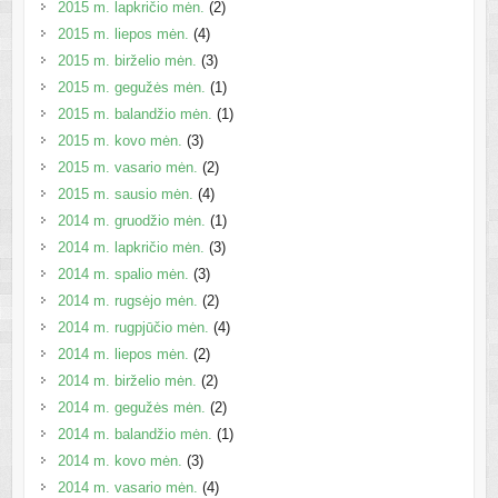
2015 m. lapkričio mėn.
(2)
2015 m. liepos mėn.
(4)
2015 m. birželio mėn.
(3)
2015 m. gegužės mėn.
(1)
2015 m. balandžio mėn.
(1)
2015 m. kovo mėn.
(3)
2015 m. vasario mėn.
(2)
2015 m. sausio mėn.
(4)
2014 m. gruodžio mėn.
(1)
2014 m. lapkričio mėn.
(3)
2014 m. spalio mėn.
(3)
2014 m. rugsėjo mėn.
(2)
2014 m. rugpjūčio mėn.
(4)
2014 m. liepos mėn.
(2)
2014 m. birželio mėn.
(2)
2014 m. gegužės mėn.
(2)
2014 m. balandžio mėn.
(1)
2014 m. kovo mėn.
(3)
2014 m. vasario mėn.
(4)