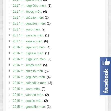
2017 m. rugpjūčio mėn.
(1)
2017 m. liepos mėn.
(4)
2017 m. birželio mėn.
(2)
2017 m. gegužės mėn.
(1)
2017 m. kovo mėn.
(2)
2017 m. vasario mėn.
(1)
2017 m. sausio mėn.
(6)
2016 m. lapkričio mėn.
(4)
2016 m. rugsėjo mėn.
(1)
2016 m. rugpjūčio mėn.
(2)
2016 m. liepos mėn.
(5)
2016 m. birželio mėn.
(5)
2016 m. gegužės mėn.
(4)
2016 m. balandžio mėn.
(3)
2016 m. kovo mėn.
(2)
2016 m. vasario mėn.
(2)
2016 m. sausio mėn.
(2)
2015 m. gruodžio mėn.
(1)