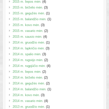
2015 m. liepos mėn.
(4)
2015 m. birželio mėn.
(3)
2015 m. gegužės mėn.
(1)
2015 m. balandžio mėn.
(1)
2015 m. kovo mėn.
(3)
2015 m. vasario mėn.
(2)
2015 m. sausio mėn.
(4)
2014 m. gruodžio mėn.
(1)
2014 m. lapkričio mėn.
(3)
2014 m. spalio mėn.
(3)
2014 m. rugsėjo mėn.
(2)
2014 m. rugpjūčio mėn.
(4)
2014 m. liepos mėn.
(2)
2014 m. birželio mėn.
(2)
2014 m. gegužės mėn.
(2)
2014 m. balandžio mėn.
(1)
2014 m. kovo mėn.
(3)
2014 m. vasario mėn.
(4)
2013 m. gruodžio mėn.
(1)