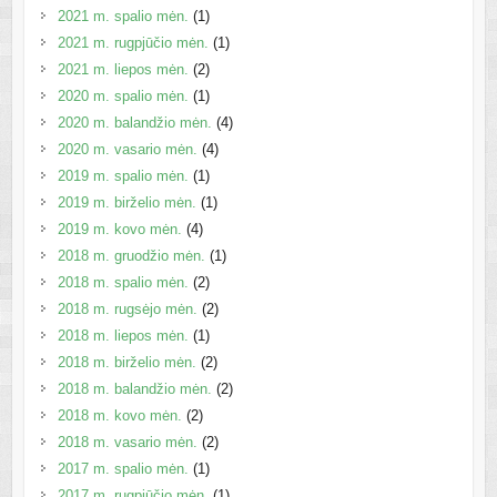
2021 m. spalio mėn.
(1)
2021 m. rugpjūčio mėn.
(1)
2021 m. liepos mėn.
(2)
2020 m. spalio mėn.
(1)
2020 m. balandžio mėn.
(4)
2020 m. vasario mėn.
(4)
2019 m. spalio mėn.
(1)
2019 m. birželio mėn.
(1)
2019 m. kovo mėn.
(4)
2018 m. gruodžio mėn.
(1)
2018 m. spalio mėn.
(2)
2018 m. rugsėjo mėn.
(2)
2018 m. liepos mėn.
(1)
2018 m. birželio mėn.
(2)
2018 m. balandžio mėn.
(2)
2018 m. kovo mėn.
(2)
2018 m. vasario mėn.
(2)
2017 m. spalio mėn.
(1)
2017 m. rugpjūčio mėn.
(1)